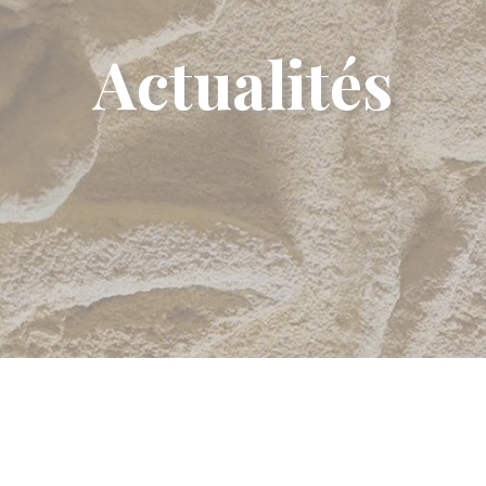
Actualités