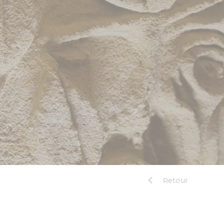
Retour