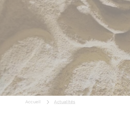
Accueil
Actualités