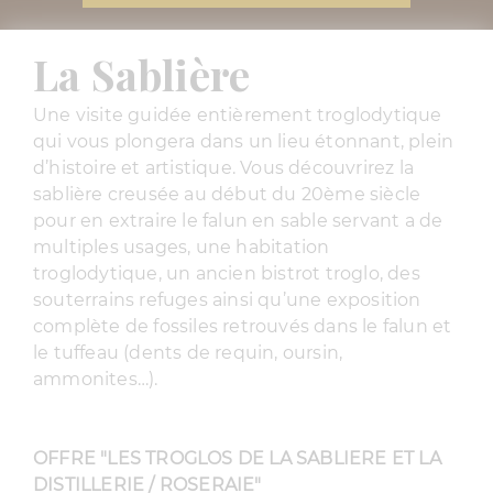
La Sablière
Une visite guidée entièrement troglodytique
qui vous plongera dans un lieu étonnant, plein
d’histoire et artistique. Vous découvrirez la
sablière creusée au début du 20ème siècle
pour en extraire le falun en sable servant a de
multiples usages, une habitation
troglodytique, un ancien bistrot troglo, des
souterrains refuges ainsi qu’une exposition
complète de fossiles retrouvés dans le falun et
le tuffeau (dents de requin, oursin,
ammonites…).
OFFRE "LES TROGLOS DE LA SABLIERE ET LA
DISTILLERIE / ROSERAIE"